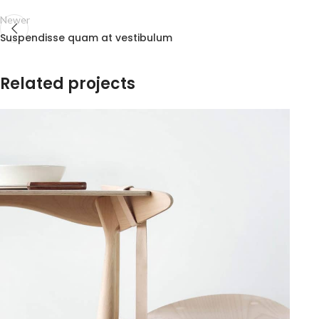
Newer
Suspendisse quam at vestibulum
Related projects