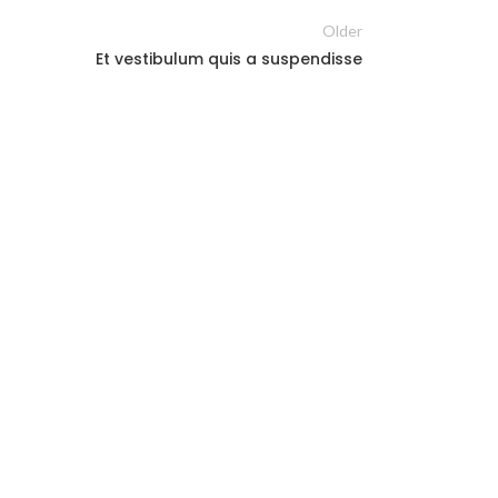
Older
Et vestibulum quis a suspendisse